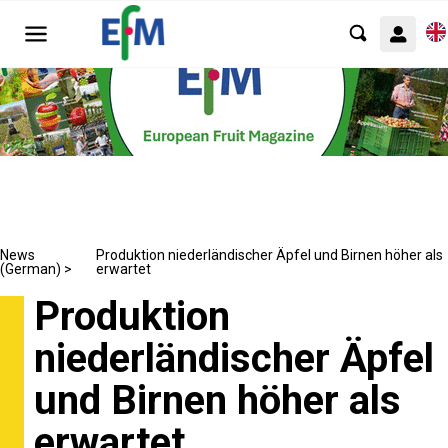
News
Produktion niederländischer Äpfel und Birnen höher als
(German) >
erwartet
Produktion
niederländischer Äpfel
und Birnen höher als
erwartet